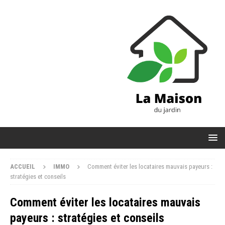
ACCUEIL
IMMO
Comment éviter les locataires mauvais payeurs :
stratégies et conseils
Comment éviter les locataires mauvais
payeurs : stratégies et conseils