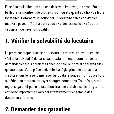
Face à la multiplication des cas de loyers impayés, les propriétaires
bailleurs se montrent de plus en plus inquiets quant au choix de leurs
locataires. Comment sélectionner un locataire fiable et éviter les
mauvais payeurs ? Cet article vous livre des conseils avisés pour
sécuriser vos revenus locatifs.
1. Vérifier la solvabilité du locataire
La première étape cruciale pour éviter les mauvais payeurs est de
vérifier la solvabilité du candidat locataire. Il est recommandé de
demander les trois dernières fiches de paie, le contrat de travail ainsi
qu’une copie d’une pièce d’identité. La règle générale consiste à
s’assurer que le revenu mensuel du locataire soit au moins trois fois
supérieur au montant du loyer charges comprises. Toutefois, cette
règle ne garantit pas une situation financière stable sur le long terme, il
est donc important d’examiner attentivement l’ensemble des
documents fournis.
2. Demander des garanties