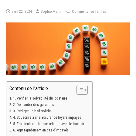
avril 22, 2024
Sophie Martin
Commentaires fermés
Contenu de l'article
1. Vérifier la solvabilité du locataire
2. Demander des garanties
3. Rédiger un bail solide
4. Souscrire à une assurance loyers impayés
5. Entretenir une bonne relation avec le locataire
6. Agir rapidement en cas d’impayés