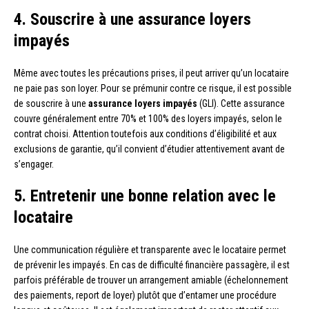
4. Souscrire à une assurance loyers
impayés
Même avec toutes les précautions prises, il peut arriver qu’un locataire
ne paie pas son loyer. Pour se prémunir contre ce risque, il est possible
de souscrire à une
assurance loyers impayés
(GLI). Cette assurance
couvre généralement entre 70% et 100% des loyers impayés, selon le
contrat choisi. Attention toutefois aux conditions d’éligibilité et aux
exclusions de garantie, qu’il convient d’étudier attentivement avant de
s’engager.
5. Entretenir une bonne relation avec le
locataire
Une communication régulière et transparente avec le locataire permet
de prévenir les impayés. En cas de difficulté financière passagère, il est
parfois préférable de trouver un arrangement amiable (échelonnement
des paiements, report de loyer) plutôt que d’entamer une procédure