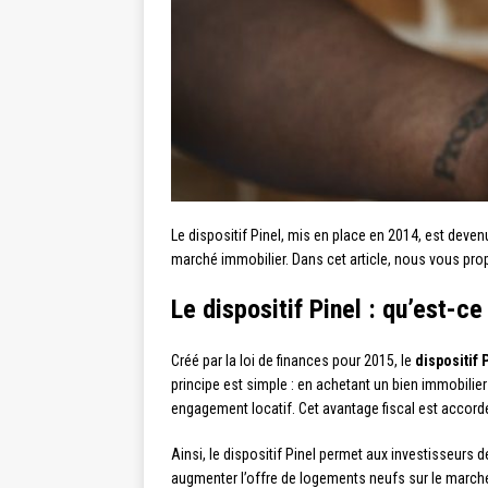
Le dispositif Pinel, mis en place en 2014, est deven
marché immobilier. Dans cet article, nous vous prop
Le dispositif Pinel : qu’est-ce
Créé par la loi de finances pour 2015, le
dispositif 
principe est simple : en achetant un bien immobilier
engagement locatif. Cet avantage fiscal est accor
Ainsi, le dispositif Pinel permet aux investisseurs 
augmenter l’offre de logements neufs sur le marché