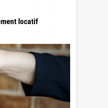
ement locatif