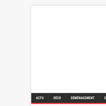
ACTU
DÉCO
DÉMÉNAGEMENT