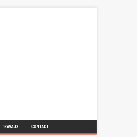
TRAVAUX
CONTACT