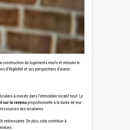
 la construction de logements neufs et stimuler le
d’éligibilité et ses perspectives d’avenir.
culiers à investir dans l’immobilier locatif neuf. Le
t sur le revenu
proportionnelle à la durée de leur
 ressources des locataires.
t intéressante. De plus, cela contribue à
tendues.