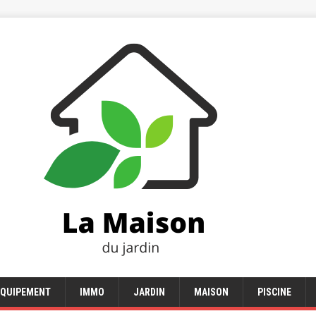
EQUIPEMENT
IMMO
JARDIN
MAISON
PISCINE