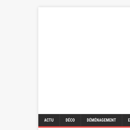
ACTU
DÉCO
DÉMÉNAGEMENT