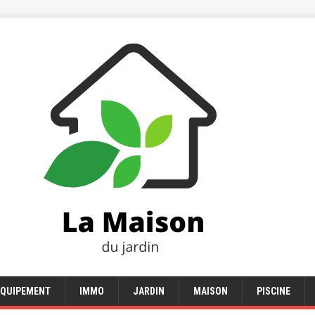
EQUIPEMENT
IMMO
JARDIN
MAISON
PISCINE