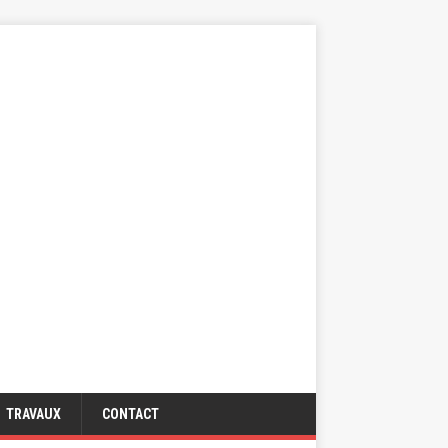
TRAVAUX
CONTACT