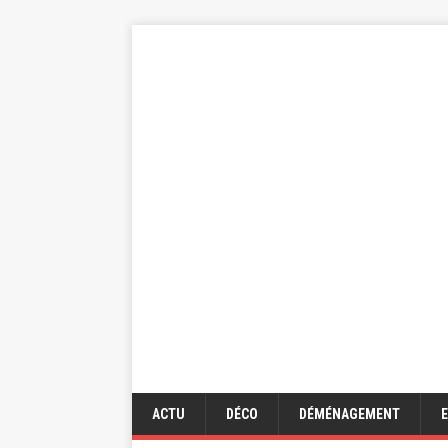
ACTU
DÉCO
DÉMÉNAGEMENT