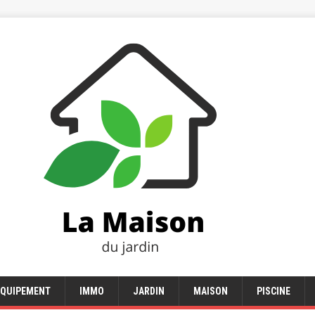
EQUIPEMENT
IMMO
JARDIN
MAISON
PISCINE