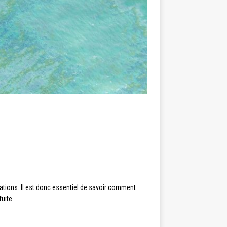
ations. Il est donc essentiel de savoir comment
uite.