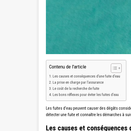
Contenu de l'article
Les causes et conséquences d’une fuite d’eau
La prise en charge par l’assurance
Le coût de la recherche de fuite
Les bons réflexes pour éviter les fuites d’eau
Les fuites d’eau peuvent causer des dégâts considé
détecter une fuite et connaître les démarches à suiv
Les causes et conséquences d