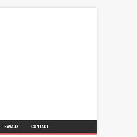
TRAVAUX
CONTACT