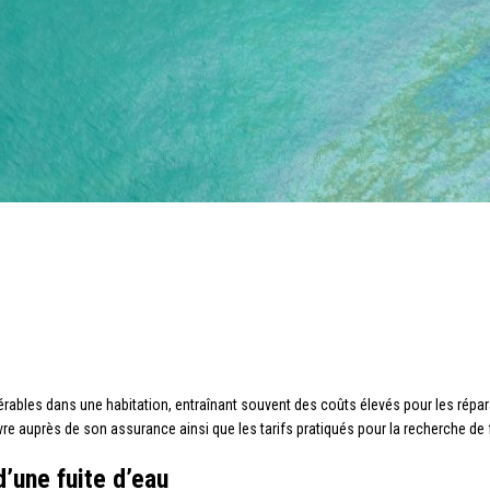
rables dans une habitation, entraînant souvent des coûts élevés pour les répar
re auprès de son assurance ainsi que les tarifs pratiqués pour la recherche de f
’une fuite d’eau