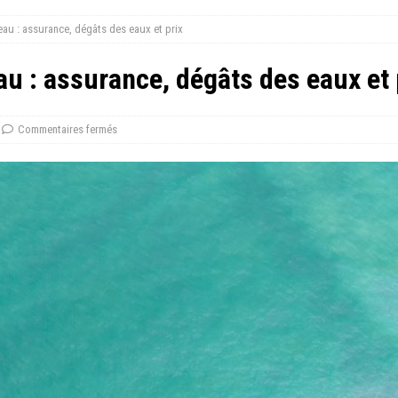
eau : assurance, dégâts des eaux et prix
au : assurance, dégâts des eaux et 
Commentaires fermés