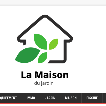
EQUIPEMENT
IMMO
JARDIN
MAISON
PISCINE