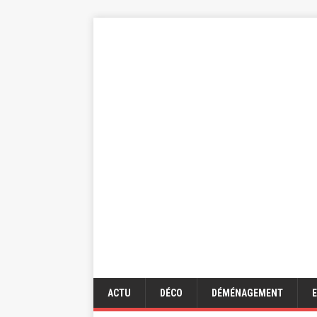
ACTU
DÉCO
DÉMÉNAGEMENT