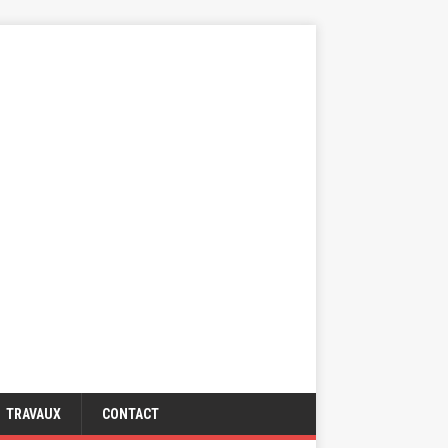
TRAVAUX
CONTACT