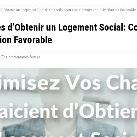
’Obtenir un Logement Social: Conseils pour une Commission d’Attribution Favorable
 d’Obtenir un Logement Social: Co
ion Favorable
Commentaires fermés