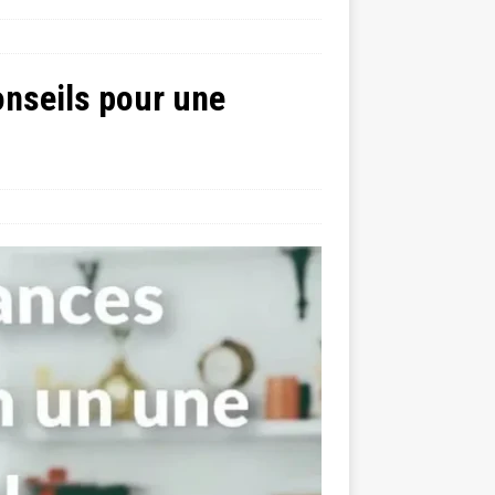
nseils pour une