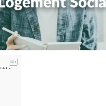
tribution