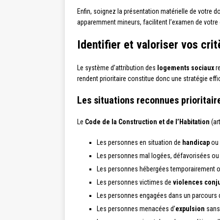
Enfin, soignez la présentation matérielle de votre 
apparemment mineurs, facilitent l’examen de votre 
Identifier et valoriser vos cri
Le système d’attribution des
logements sociaux
re
rendent prioritaire constitue donc une stratégie ef
Les situations reconnues prioritaire
Le
Code de la Construction et de l’Habitation
(ar
Les personnes en situation de
handicap
ou 
Les personnes mal logées, défavorisées ou r
Les personnes hébergées temporairement ou
Les personnes victimes de
violences conj
Les personnes engagées dans un parcours de
Les personnes menacées d’
expulsion
sans