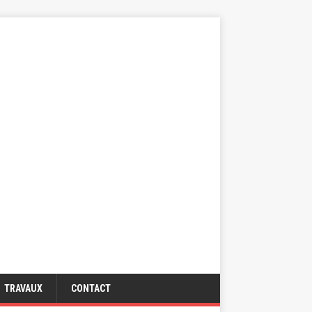
TRAVAUX
CONTACT