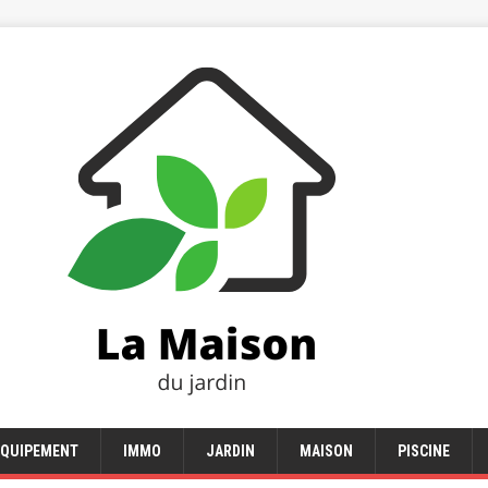
EQUIPEMENT
IMMO
JARDIN
MAISON
PISCINE