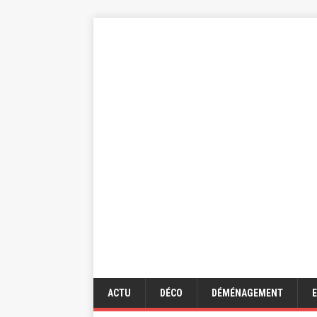
ACTU
DÉCO
DÉMÉNAGEMENT