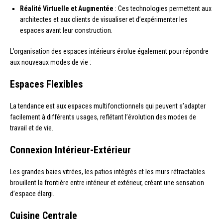
Réalité Virtuelle et Augmentée
: Ces technologies permettent aux
architectes et aux clients de visualiser et d’expérimenter les
espaces avant leur construction.
L’organisation des espaces intérieurs évolue également pour répondre
aux nouveaux modes de vie :
Espaces Flexibles
La tendance est aux espaces multifonctionnels qui peuvent s’adapter
facilement à différents usages, reflétant l’évolution des modes de
travail et de vie.
Connexion Intérieur-Extérieur
Les grandes baies vitrées, les patios intégrés et les murs rétractables
brouillent la frontière entre intérieur et extérieur, créant une sensation
d’espace élargi.
Cuisine Centrale