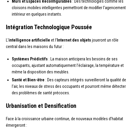
Murs et Espaces Reconfigurables
: Des technologies comme les
cloisons mobiles intelligentes permettront de modifier l’agencement
intérieur en quelques instants.
Intégration Technologique Poussée
L’
intelligence artificielle
et l’
Internet des objets
joueront un rôle
central dans les maisons du futur :
Systèmes Prédictifs
: La maison anticipera les besoins de ses
occupants, ajustant automatiquement l’éclairage, la température et
même la disposition des meubles.
Santé et Bien-être
: Des capteurs intégrés surveilleront la qualité de
l’air, les niveaux de stress des occupants et pourront même détecter
des problèmes de santé précoces.
Urbanisation et Densification
Face à la croissance urbaine continue, de nouveaux modèles d’habitat
émergeront :