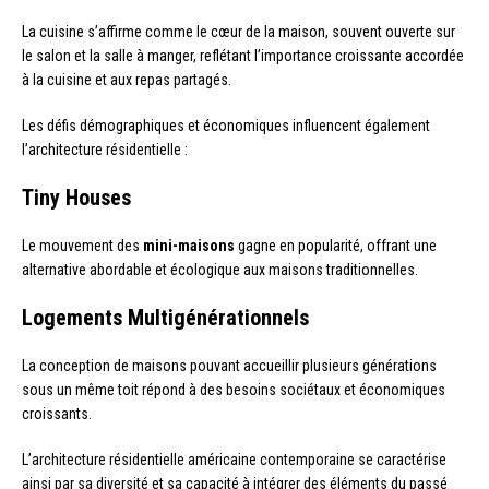
La cuisine s’affirme comme le cœur de la maison, souvent ouverte sur
le salon et la salle à manger, reflétant l’importance croissante accordée
à la cuisine et aux repas partagés.
Les défis démographiques et économiques influencent également
l’architecture résidentielle :
Tiny Houses
Le mouvement des
mini-maisons
gagne en popularité, offrant une
alternative abordable et écologique aux maisons traditionnelles.
Logements Multigénérationnels
La conception de maisons pouvant accueillir plusieurs générations
sous un même toit répond à des besoins sociétaux et économiques
croissants.
L’architecture résidentielle américaine contemporaine se caractérise
ainsi par sa diversité et sa capacité à intégrer des éléments du passé