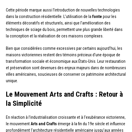
Cette période marque aussi l’introduction de nouvelles technologies
dans la construction résidentielle. L’utilisation de la
fonte
pour les
éléments décoratifs et structurels, ainsi que l’amélioration des
techniques de sciage du bois, permettent une plus grande liberté dans
la conception et la réalisation de ces maisons complexes.
Bien que considérées comme excessives par certains aujourd’hui, les
maisons victoriennes restent des témoins précieux d’une époque de
transformation sociale et économique aux États-Unis. Leur restauration
et préservation sont devenues des enjeux majeurs dans de nombreuses
villes américaines, soucieuses de conserver ce patrimoine architectural
unique.
Le Mouvement Arts and Crafts : Retour à
la Simplicité
En réaction à l’industrialisation croissante et à l’exubérance victorienne,
le mouvement
Arts and Crafts
émerge à la fin du 19e siècle et influence
profondément l’architecture résidentielle américaine jusqu’aux années