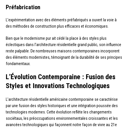
Préfabrication
L’expérimentation avec des éléments préfabriqués a ouvert la voie à
des méthodes de construction plus efficaces et économiques.
Bien que le modernisme pur ait cédé la place à des styles plus
éclectiques dans l’architecture résidentielle grand public, son influence
reste palpable. De nombreuses maisons contemporaines incorporent
des éléments modernistes, témoignant de la durabilité de ses principes
fondamentaux.
L’Évolution Contemporaine : Fusion des
Styles et Innovations Technologiques
L’architecture résidentielle américaine contemporaine se caractérise
par une fusion des styles historiques et une intégration poussée des
technologies modernes. Cette évolution reflète les changements
sociétaux, les préoccupations environnementales croissantes et les
avancées technologiques qui façonnent notre façon de vivre au 21e