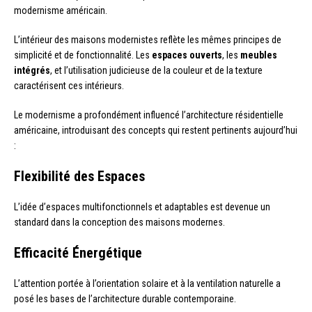
modernisme américain.
L’intérieur des maisons modernistes reflète les mêmes principes de
simplicité et de fonctionnalité. Les
espaces ouverts
, les
meubles
intégrés
, et l’utilisation judicieuse de la couleur et de la texture
caractérisent ces intérieurs.
Le modernisme a profondément influencé l’architecture résidentielle
américaine, introduisant des concepts qui restent pertinents aujourd’hui
:
Flexibilité des Espaces
L’idée d’espaces multifonctionnels et adaptables est devenue un
standard dans la conception des maisons modernes.
Efficacité Énergétique
L’attention portée à l’orientation solaire et à la ventilation naturelle a
posé les bases de l’architecture durable contemporaine.