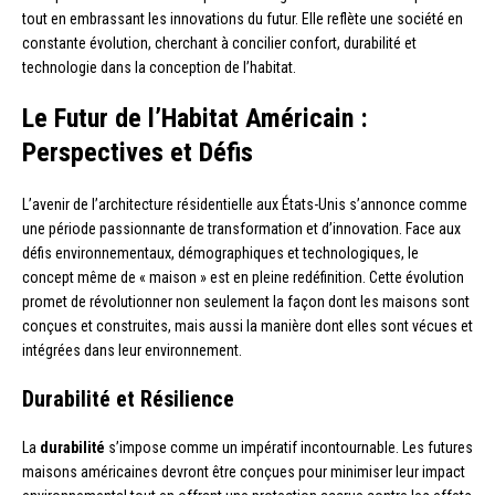
tout en embrassant les innovations du futur. Elle reflète une société en
constante évolution, cherchant à concilier confort, durabilité et
technologie dans la conception de l’habitat.
Le Futur de l’Habitat Américain :
Perspectives et Défis
L’avenir de l’architecture résidentielle aux États-Unis s’annonce comme
une période passionnante de transformation et d’innovation. Face aux
défis environnementaux, démographiques et technologiques, le
concept même de « maison » est en pleine redéfinition. Cette évolution
promet de révolutionner non seulement la façon dont les maisons sont
conçues et construites, mais aussi la manière dont elles sont vécues et
intégrées dans leur environnement.
Durabilité et Résilience
La
durabilité
s’impose comme un impératif incontournable. Les futures
maisons américaines devront être conçues pour minimiser leur impact