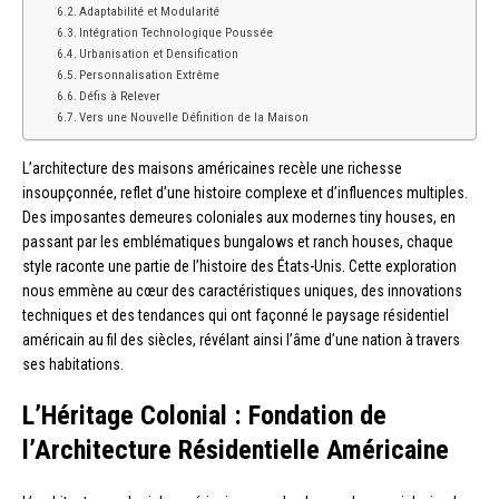
Adaptabilité et Modularité
Intégration Technologique Poussée
Urbanisation et Densification
Personnalisation Extrême
Défis à Relever
Vers une Nouvelle Définition de la Maison
L’architecture des maisons américaines recèle une richesse
insoupçonnée, reflet d’une histoire complexe et d’influences multiples.
Des imposantes demeures coloniales aux modernes tiny houses, en
passant par les emblématiques bungalows et ranch houses, chaque
style raconte une partie de l’histoire des États-Unis. Cette exploration
nous emmène au cœur des caractéristiques uniques, des innovations
techniques et des tendances qui ont façonné le paysage résidentiel
américain au fil des siècles, révélant ainsi l’âme d’une nation à travers
ses habitations.
L’Héritage Colonial : Fondation de
l’Architecture Résidentielle Américaine