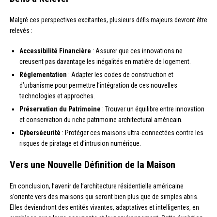
Malgré ces perspectives excitantes, plusieurs défis majeurs devront être
relevés :
Accessibilité Financière
: Assurer que ces innovations ne
creusent pas davantage les inégalités en matière de logement.
Réglementation
: Adapter les codes de construction et
d’urbanisme pour permettre l’intégration de ces nouvelles
technologies et approches.
Préservation du Patrimoine
: Trouver un équilibre entre innovation
et conservation du riche patrimoine architectural américain.
Cybersécurité
: Protéger ces maisons ultra-connectées contre les
risques de piratage et d’intrusion numérique.
Vers une Nouvelle Définition de la Maison
En conclusion, l’avenir de l’architecture résidentielle américaine
s’oriente vers des maisons qui seront bien plus que de simples abris.
Elles deviendront des entités vivantes, adaptatives et intelligentes, en