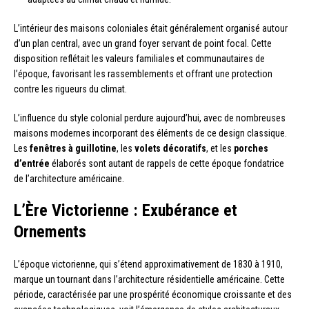
L’intérieur des maisons coloniales était généralement organisé autour
d’un plan central, avec un grand foyer servant de point focal. Cette
disposition reflétait les valeurs familiales et communautaires de
l’époque, favorisant les rassemblements et offrant une protection
contre les rigueurs du climat.
L’influence du style colonial perdure aujourd’hui, avec de nombreuses
maisons modernes incorporant des éléments de ce design classique.
Les
fenêtres à guillotine
, les
volets décoratifs
, et les
porches
d’entrée
élaborés sont autant de rappels de cette époque fondatrice
de l’architecture américaine.
L’Ère Victorienne : Exubérance et
Ornements
L’époque victorienne, qui s’étend approximativement de 1830 à 1910,
marque un tournant dans l’architecture résidentielle américaine. Cette
période, caractérisée par une prospérité économique croissante et des