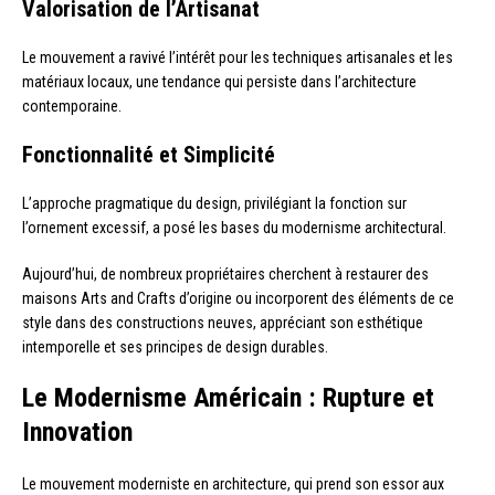
Valorisation de l’Artisanat
Le mouvement a ravivé l’intérêt pour les techniques artisanales et les
matériaux locaux, une tendance qui persiste dans l’architecture
contemporaine.
Fonctionnalité et Simplicité
L’approche pragmatique du design, privilégiant la fonction sur
l’ornement excessif, a posé les bases du modernisme architectural.
Aujourd’hui, de nombreux propriétaires cherchent à restaurer des
maisons Arts and Crafts d’origine ou incorporent des éléments de ce
style dans des constructions neuves, appréciant son esthétique
intemporelle et ses principes de design durables.
Le Modernisme Américain : Rupture et
Innovation
Le mouvement moderniste en architecture, qui prend son essor aux