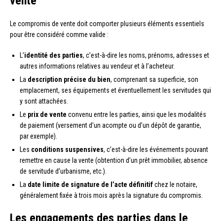
vente
Le compromis de vente doit comporter plusieurs éléments essentiels
pour être considéré comme valide :
L’
identité des parties
, c’est-à-dire les noms, prénoms, adresses et
autres informations relatives au vendeur et à l’acheteur.
La
description précise du bien
, comprenant sa superficie, son
emplacement, ses équipements et éventuellement les servitudes qui
y sont attachées.
Le
prix de vente
convenu entre les parties, ainsi que les modalités
de paiement (versement d’un acompte ou d’un dépôt de garantie,
par exemple).
Les
conditions suspensives
, c’est-à-dire les événements pouvant
remettre en cause la vente (obtention d’un prêt immobilier, absence
de servitude d’urbanisme, etc.).
La
date limite de signature de l’acte définitif
chez le notaire,
généralement fixée à trois mois après la signature du compromis.
Les engagements des parties dans le