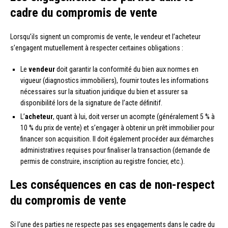
cadre du compromis de vente
Lorsqu’ils signent un compromis de vente, le vendeur et l’acheteur
s’engagent mutuellement à respecter certaines obligations :
Le
vendeur
doit garantir la conformité du bien aux normes en
vigueur (diagnostics immobiliers), fournir toutes les informations
nécessaires sur la situation juridique du bien et assurer sa
disponibilité lors de la signature de l’acte définitif.
L’
acheteur
, quant à lui, doit verser un acompte (généralement 5 % à
10 % du prix de vente) et s’engager à obtenir un prêt immobilier pour
financer son acquisition. Il doit également procéder aux démarches
administratives requises pour finaliser la transaction (demande de
permis de construire, inscription au registre foncier, etc.).
Les conséquences en cas de non-respect
du compromis de vente
Si l’une des parties ne respecte pas ses engagements dans le cadre du