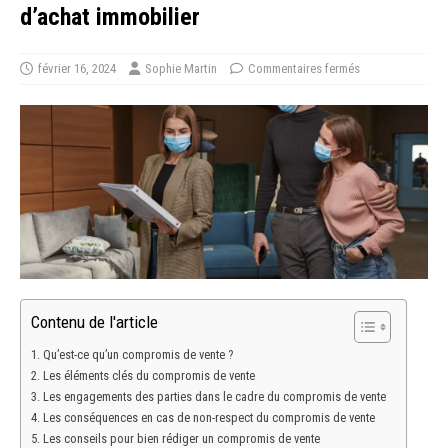
d’achat immobilier
février 16, 2024
Sophie Martin
Commentaires fermés
Contenu de l'article
Qu’est-ce qu’un compromis de vente ?
Les éléments clés du compromis de vente
Les engagements des parties dans le cadre du compromis de vente
Les conséquences en cas de non-respect du compromis de vente
Les conseils pour bien rédiger un compromis de vente