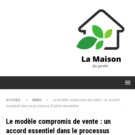
ACCUEIL
IMMO
Le modèle compromis de vente : un accord
essentiel dans le processus d’achat immobilier
Le modèle compromis de vente : un
accord essentiel dans le processus