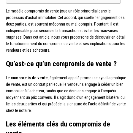
Le modèle compromis de vente joue un rôle primordial dans le
processus d’achat immobilier. Cet accord, qui scelle l’engagement des
deux parties, est souvent méconnu ou mal compris. Pourtant, il est
indispensable pour sécuriser la transaction et éviter les mauvaises
surprises. Dans cet article, nous vous proposons de découvrir en détail
le fonctionnement du compromis de vente et ses implications pour les
vendeurs et les acheteurs.
Qu’est-ce qu’un compromis de vente ?
Le
compromis de vente
, également appelé promesse synallagmatique
de vente, est un contrat par lequel le vendeur s’engage à céder un bien
immobilier à l’acheteur, tandis que ce dernier s’engage à l’acquérir
moyennant un prix convenu. Il s’agit donc d’un engagement bilatéral qui
lie les deux parties et qui précède la signature de l’acte définitif de vente
chez le notaire.
Les éléments clés du compromis de