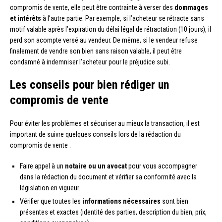
compromis de vente, elle peut être contrainte à verser des
dommages
et intérêts
à l’autre partie. Par exemple, si l’acheteur se rétracte sans
motif valable après l’expiration du délai légal de rétractation (10 jours), il
perd son acompte versé au vendeur. De même, si le vendeur refuse
finalement de vendre son bien sans raison valable, il peut être
condamné à indemniser l’acheteur pour le préjudice subi.
Les conseils pour bien rédiger un
compromis de vente
Pour éviter les problèmes et sécuriser au mieux la transaction, il est
important de suivre quelques conseils lors de la rédaction du
compromis de vente :
Faire appel à un
notaire ou un avocat
pour vous accompagner
dans la rédaction du document et vérifier sa conformité avec la
législation en vigueur.
Vérifier que toutes les
informations nécessaires
sont bien
présentes et exactes (identité des parties, description du bien, prix,