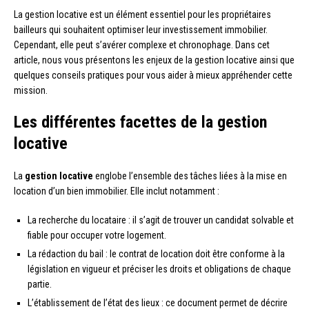
La gestion locative est un élément essentiel pour les propriétaires
bailleurs qui souhaitent optimiser leur investissement immobilier.
Cependant, elle peut s’avérer complexe et chronophage. Dans cet
article, nous vous présentons les enjeux de la gestion locative ainsi que
quelques conseils pratiques pour vous aider à mieux appréhender cette
mission.
Les différentes facettes de la gestion
locative
La
gestion locative
englobe l’ensemble des tâches liées à la mise en
location d’un bien immobilier. Elle inclut notamment :
La recherche du locataire : il s’agit de trouver un candidat solvable et
fiable pour occuper votre logement.
La rédaction du bail : le contrat de location doit être conforme à la
législation en vigueur et préciser les droits et obligations de chaque
partie.
L’établissement de l’état des lieux : ce document permet de décrire