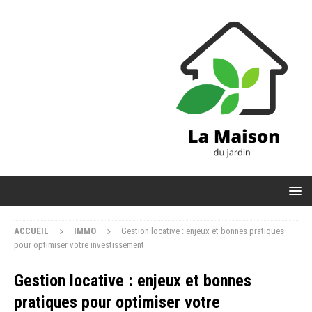
ACCUEIL
IMMO
Gestion locative : enjeux et bonnes pratiques
pour optimiser votre investissement
Gestion locative : enjeux et bonnes
pratiques pour optimiser votre