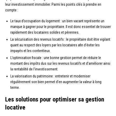
leur investissement immobilier. Parmi les points clés à prendre en
compte :
Le taux d’occupation du logement : un bien vacant représente un
manque à gagner pour le propriétaire. Il est donc essentiel de trouver
rapidement des locataires solides et pérennes.
La sécurisation des revenus locatifs : le propriétaire doit être vigilant
quant au respect des loyers par les locataires afin d’éviter les
impayés et les contentieux.
L’optimisation fiscale : une bonne gestion permet de réduire le
montant des impôts dus sur les revenus locatifs et d’améliorer ainsi
la rentabilité de l’investissement.
La valorisation du patrimoine : entretenir et moderniser
régulièrement son bien permet d’en augmenter la valeur à long
terme.
Les solutions pour optimiser sa gestion
locative