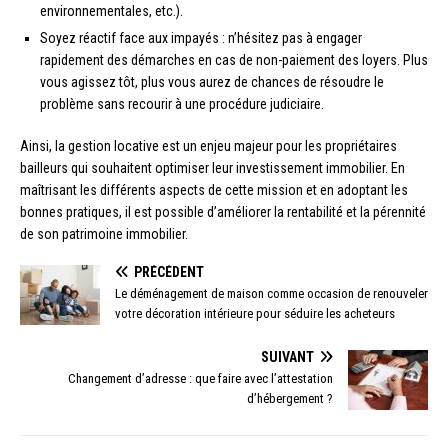
environnementales, etc.).
Soyez réactif face aux impayés : n’hésitez pas à engager
rapidement des démarches en cas de non-paiement des loyers. Plus
vous agissez tôt, plus vous aurez de chances de résoudre le
problème sans recourir à une procédure judiciaire.
Ainsi, la gestion locative est un enjeu majeur pour les propriétaires
bailleurs qui souhaitent optimiser leur investissement immobilier. En
maîtrisant les différents aspects de cette mission et en adoptant les
bonnes pratiques, il est possible d’améliorer la rentabilité et la pérennité
de son patrimoine immobilier.
PRÉCÉDENT
Le déménagement de maison comme occasion de renouveler
votre décoration intérieure pour séduire les acheteurs
SUIVANT
Changement d’adresse : que faire avec l’attestation
d’hébergement ?