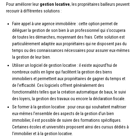
Pour améliorer leur
gestion locative
, les propriétaires bailleurs peuvent
recourir à différentes solutions :
Faire appel à une agence immobilière : cette option permet de
déléguer la gestion de son bien à un professionnel qui s’occupera
de toutes les démarches, moyennant des frais. Cette solution est
particulièrement adaptée aux propriétaires qui ne disposent pas du
temps ou des connaissances nécessaires pour assurer eux-mêmes
la gestion de leur bien.
Utiliser un logiciel de gestion locative : il existe aujourd’hui de
nombreux outils en ligne qui facilitent la gestion des biens
immobiliers et permettent aux propriétaires de gagner du temps et
de l’efficacité. Ces logiciels offrent généralement des
fonctionnalités telles que la création automatique de baux, le suivi
des loyers, la gestion des travaux ou encore la déclaration fiscale.
Se former à la gestion locative : pour ceux qui souhaitent maîtriser
eux-mêmes l’ensemble des aspects de la gestion d’un bien
immobilier, il est possible de suivre des formations spécifiques.
Certaines écoles et universités proposent ainsi des cursus dédiés à
l’immobilier et à la gestion locative.