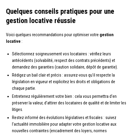
Quelques conseils pratiques pour une
gestion locative réussie
Voici quelques recommandations pour optimiser votre
gestion
locative
:
Sélectionnez soigneusement vos locataires : vérifiez leurs
antécédents (solvabilité, respect des contrats précédents) et
demandez des garanties (caution solidaire, dépôt de garantie).
Rédigez un bail clair et précis : assurez-vous qu’il respecte la
législation en vigueur et explicitez les droits et obligations de
chaque partie.
Entretenez régulièrement votre bien : cela vous permettra d’en
préserver la valeur, d’attirer des locataires de qualité et de limiter les
litiges.
Restez informé des évolutions législatives et fiscales : suivez
l’actualité immobilière pour adapter votre gestion locative aux
nouvelles contraintes (encadrement des loyers, normes