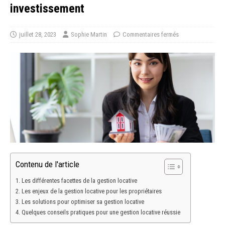
investissement
juillet 28, 2023
Sophie Martin
Commentaires fermés
Contenu de l'article
Les différentes facettes de la gestion locative
Les enjeux de la gestion locative pour les propriétaires
Les solutions pour optimiser sa gestion locative
Quelques conseils pratiques pour une gestion locative réussie