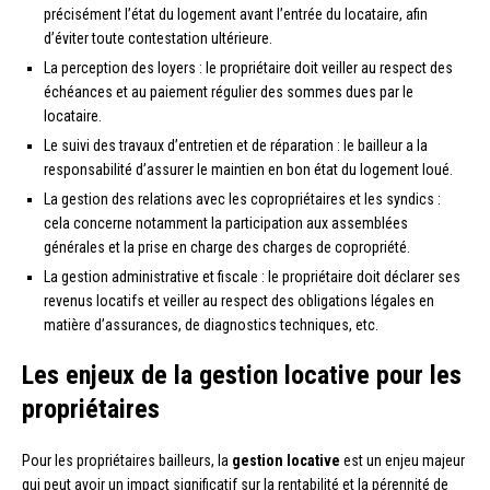
précisément l’état du logement avant l’entrée du locataire, afin
d’éviter toute contestation ultérieure.
La perception des loyers : le propriétaire doit veiller au respect des
échéances et au paiement régulier des sommes dues par le
locataire.
Le suivi des travaux d’entretien et de réparation : le bailleur a la
responsabilité d’assurer le maintien en bon état du logement loué.
La gestion des relations avec les copropriétaires et les syndics :
cela concerne notamment la participation aux assemblées
générales et la prise en charge des charges de copropriété.
La gestion administrative et fiscale : le propriétaire doit déclarer ses
revenus locatifs et veiller au respect des obligations légales en
matière d’assurances, de diagnostics techniques, etc.
Les enjeux de la gestion locative pour les
propriétaires
Pour les propriétaires bailleurs, la
gestion locative
est un enjeu majeur
qui peut avoir un impact significatif sur la rentabilité et la pérennité de