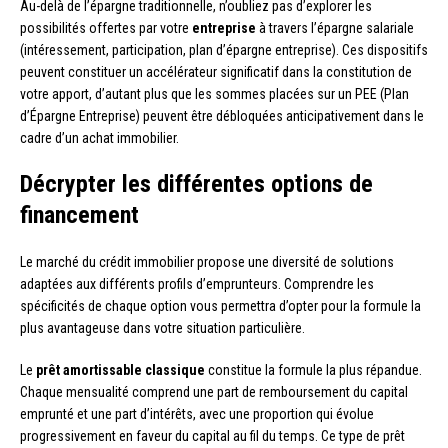
Au-delà de l’épargne traditionnelle, n’oubliez pas d’explorer les
possibilités offertes par votre
entreprise
à travers l’épargne salariale
(intéressement, participation, plan d’épargne entreprise). Ces dispositifs
peuvent constituer un accélérateur significatif dans la constitution de
votre apport, d’autant plus que les sommes placées sur un PEE (Plan
d’Épargne Entreprise) peuvent être débloquées anticipativement dans le
cadre d’un achat immobilier.
Décrypter les différentes options de
financement
Le marché du crédit immobilier propose une diversité de solutions
adaptées aux différents profils d’emprunteurs. Comprendre les
spécificités de chaque option vous permettra d’opter pour la formule la
plus avantageuse dans votre situation particulière.
Le
prêt amortissable classique
constitue la formule la plus répandue.
Chaque mensualité comprend une part de remboursement du capital
emprunté et une part d’intérêts, avec une proportion qui évolue
progressivement en faveur du capital au fil du temps. Ce type de prêt