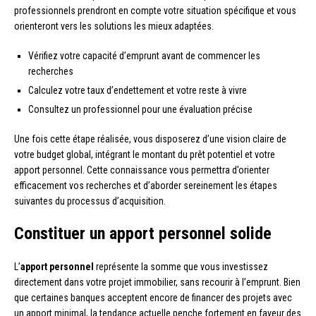
professionnels prendront en compte votre situation spécifique et vous
orienteront vers les solutions les mieux adaptées.
Vérifiez votre capacité d’emprunt avant de commencer les
recherches
Calculez votre taux d’endettement et votre reste à vivre
Consultez un professionnel pour une évaluation précise
Une fois cette étape réalisée, vous disposerez d’une vision claire de
votre budget global, intégrant le montant du prêt potentiel et votre
apport personnel. Cette connaissance vous permettra d’orienter
efficacement vos recherches et d’aborder sereinement les étapes
suivantes du processus d’acquisition.
Constituer un apport personnel solide
L’
apport personnel
représente la somme que vous investissez
directement dans votre projet immobilier, sans recourir à l’emprunt. Bien
que certaines banques acceptent encore de financer des projets avec
un apport minimal, la tendance actuelle penche fortement en faveur des