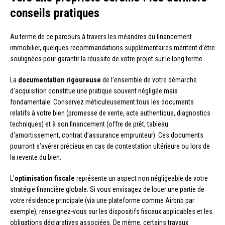
conseils pratiques
Au terme de ce parcours à travers les méandres du financement
immobilier, quelques recommandations supplémentaires méritent d’être
soulignées pour garantir la réussite de votre projet sur le long terme.
La
documentation rigoureuse
de l’ensemble de votre démarche
d’acquisition constitue une pratique souvent négligée mais
fondamentale. Conservez méticuleusement tous les documents
relatifs à votre bien (promesse de vente, acte authentique, diagnostics
techniques) et à son financement (offre de prêt, tableau
d’amortissement, contrat d’assurance emprunteur). Ces documents
pourront s’avérer précieux en cas de contestation ultérieure ou lors de
la revente du bien.
L’
optimisation fiscale
représente un aspect non négligeable de votre
stratégie financière globale. Si vous envisagez de louer une partie de
votre résidence principale (via une plateforme comme Airbnb par
exemple), renseignez-vous sur les dispositifs fiscaux applicables et les
obligations déclaratives associées. De même, certains travaux