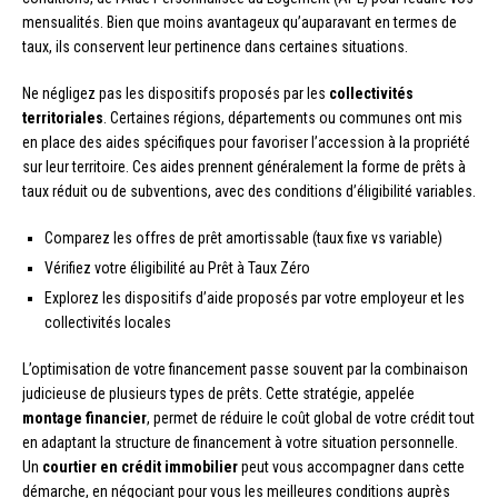
mensualités. Bien que moins avantageux qu’auparavant en termes de
taux, ils conservent leur pertinence dans certaines situations.
Ne négligez pas les dispositifs proposés par les
collectivités
territoriales
. Certaines régions, départements ou communes ont mis
en place des aides spécifiques pour favoriser l’accession à la propriété
sur leur territoire. Ces aides prennent généralement la forme de prêts à
taux réduit ou de subventions, avec des conditions d’éligibilité variables.
Comparez les offres de prêt amortissable (taux fixe vs variable)
Vérifiez votre éligibilité au Prêt à Taux Zéro
Explorez les dispositifs d’aide proposés par votre employeur et les
collectivités locales
L’optimisation de votre financement passe souvent par la combinaison
judicieuse de plusieurs types de prêts. Cette stratégie, appelée
montage financier
, permet de réduire le coût global de votre crédit tout
en adaptant la structure de financement à votre situation personnelle.
Un
courtier en crédit immobilier
peut vous accompagner dans cette
démarche, en négociant pour vous les meilleures conditions auprès