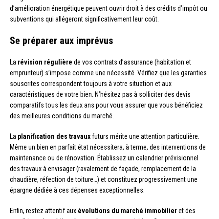
d’amélioration énergétique peuvent ouvrir droit à des crédits d’impôt ou
subventions qui allégeront significativement leur coût.
Se préparer aux imprévus
La
révision régulière
de vos contrats d’assurance (habitation et
emprunteur) s’impose comme une nécessité. Vérifiez que les garanties
souscrites correspondent toujours à votre situation et aux
caractéristiques de votre bien. N’hésitez pas à solliciter des devis
comparatifs tous les deux ans pour vous assurer que vous bénéficiez
des meilleures conditions du marché.
La
planification des travaux
futurs mérite une attention particulière.
Même un bien en parfait état nécessitera, à terme, des interventions de
maintenance ou de rénovation. Établissez un calendrier prévisionnel
des travaux à envisager (ravalement de façade, remplacement de la
chaudière, réfection de toiture…) et constituez progressivement une
épargne dédiée à ces dépenses exceptionnelles.
Enfin, restez attentif aux
évolutions du marché immobilier
et des