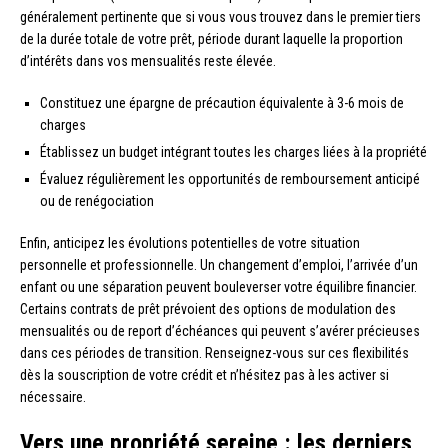
généralement pertinente que si vous vous trouvez dans le premier tiers
de la durée totale de votre prêt, période durant laquelle la proportion
d’intérêts dans vos mensualités reste élevée.
Constituez une épargne de précaution équivalente à 3-6 mois de
charges
Établissez un budget intégrant toutes les charges liées à la propriété
Évaluez régulièrement les opportunités de remboursement anticipé
ou de renégociation
Enfin, anticipez les évolutions potentielles de votre situation
personnelle et professionnelle. Un changement d’emploi, l’arrivée d’un
enfant ou une séparation peuvent bouleverser votre équilibre financier.
Certains contrats de prêt prévoient des options de modulation des
mensualités ou de report d’échéances qui peuvent s’avérer précieuses
dans ces périodes de transition. Renseignez-vous sur ces flexibilités
dès la souscription de votre crédit et n’hésitez pas à les activer si
nécessaire.
Vers une propriété sereine : les derniers