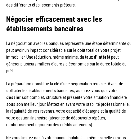
des différents établissements prêteurs.
Négocier efficacement avec les
établissements bancaires
La négociation avec les banques représente une étape déterminante qui
peut avoir un impact considérable sur le coût total de votre projet
immobilier. Une réduction, même minime, du
taux d’intérêt
peut
générer plusieurs milliers d’euros d’économies sur la durée totale du
prêt.
La préparation constitue la clé d’une négociation réussie. Avant de
solliciter les établissements bancaires, assurez-vous que votre
dossier
soit complet, structuré et présente votre situation financière
sous son meilleur jour. Mettez en avant votre stabilité professionnelle,
la régularité de vos revenus, votre capacité d’épargne et la qualité de
votre gestion financière (absence de découverts répétés,
remboursement rigoureux des crédits antérieurs).
Ne vous limitez pas à votre banque habituelle, même si celle-ci vous