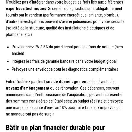
N’oubliez pas d’intégrer dans votre budget les frais liés aux différentes
expertises techniques
. Si certains diagnostics sont obligatoirement
fournis par le vendeur (performance énergétique, amiante, plomb…),
d’autres investigations peuvent s’avérer judicieuses pour votre sécurité
(solidité de la structure, qualité des installations électriques et de
plomberie, etc.).
Provisionnez 7% à 8% du prix d’achat pour les frais de notaire (bien
ancien)
Intégrez les frais de garantie bancaire dans votre budget global
Prévoyez une enveloppe pour les diagnostics complémentaires
Enfin, n’oubliez pas les
frais de déménagement
et les éventuels
travaux d’aménagement
ou de rénovation. Ces dépenses, souvent
minimisées dans l’enthousiasme de l’acquisition, peuvent représenter
des sommes considérables. Établissez un budget réaliste et prévoyez
une marge de sécurité d’environ 10% pour faire face aux imprévus qui
ne manqueront pas de surgir.
Bâtir un plan financier durable pour