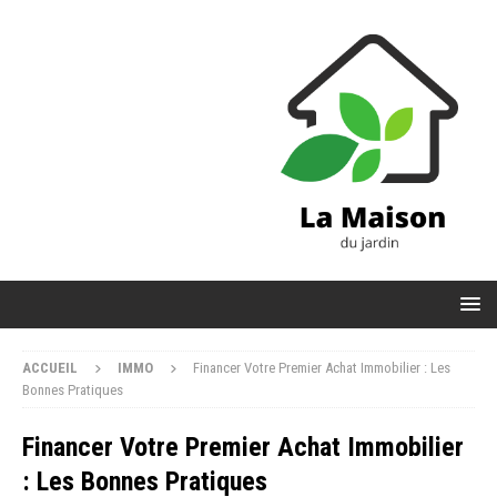
ACCUEIL
IMMO
Financer Votre Premier Achat Immobilier : Les
Bonnes Pratiques
Financer Votre Premier Achat Immobilier
: Les Bonnes Pratiques