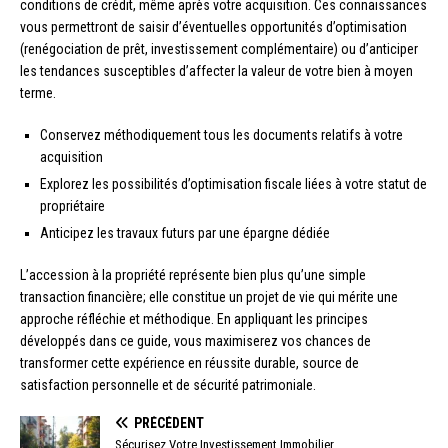
conditions de crédit, même après votre acquisition. Ces connaissances
vous permettront de saisir d’éventuelles opportunités d’optimisation
(renégociation de prêt, investissement complémentaire) ou d’anticiper
les tendances susceptibles d’affecter la valeur de votre bien à moyen
terme.
Conservez méthodiquement tous les documents relatifs à votre
acquisition
Explorez les possibilités d’optimisation fiscale liées à votre statut de
propriétaire
Anticipez les travaux futurs par une épargne dédiée
L’accession à la propriété représente bien plus qu’une simple
transaction financière; elle constitue un projet de vie qui mérite une
approche réfléchie et méthodique. En appliquant les principes
développés dans ce guide, vous maximiserez vos chances de
transformer cette expérience en réussite durable, source de
satisfaction personnelle et de sécurité patrimoniale.
PRÉCÉDENT
Sécurisez Votre Investissement Immobilier