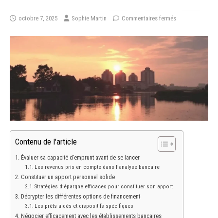
octobre 7, 2025
Sophie Martin
Commentaires fermés
Contenu de l'article
Évaluer sa capacité d’emprunt avant de se lancer
Les revenus pris en compte dans l’analyse bancaire
Constituer un apport personnel solide
Stratégies d’épargne efficaces pour constituer son apport
Décrypter les différentes options de financement
Les prêts aidés et dispositifs spécifiques
Négocier efficacement avec les établissements bancaires