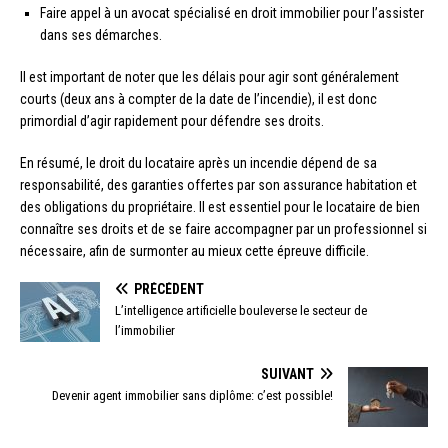
Faire appel à un avocat spécialisé en droit immobilier pour l’assister
dans ses démarches.
Il est important de noter que les délais pour agir sont généralement
courts (deux ans à compter de la date de l’incendie), il est donc
primordial d’agir rapidement pour défendre ses droits.
En résumé, le droit du locataire après un incendie dépend de sa
responsabilité, des garanties offertes par son assurance habitation et
des obligations du propriétaire. Il est essentiel pour le locataire de bien
connaître ses droits et de se faire accompagner par un professionnel si
nécessaire, afin de surmonter au mieux cette épreuve difficile.
PRÉCÉDENT
L’intelligence artificielle bouleverse le secteur de
l’immobilier
SUIVANT
Devenir agent immobilier sans diplôme: c’est possible!