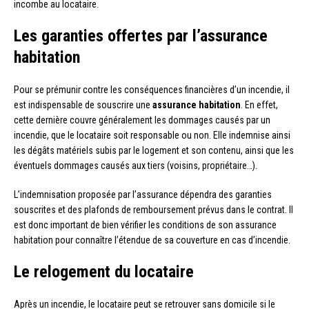
incombe au locataire.
Les garanties offertes par l’assurance
habitation
Pour se prémunir contre les conséquences financières d’un incendie, il
est indispensable de souscrire une
assurance habitation
. En effet,
cette dernière couvre généralement les dommages causés par un
incendie, que le locataire soit responsable ou non. Elle indemnise ainsi
les dégâts matériels subis par le logement et son contenu, ainsi que les
éventuels dommages causés aux tiers (voisins, propriétaire…).
L’indemnisation proposée par l’assurance dépendra des garanties
souscrites et des plafonds de remboursement prévus dans le contrat. Il
est donc important de bien vérifier les conditions de son assurance
habitation pour connaître l’étendue de sa couverture en cas d’incendie.
Le relogement du locataire
Après un incendie, le locataire peut se retrouver sans domicile si le