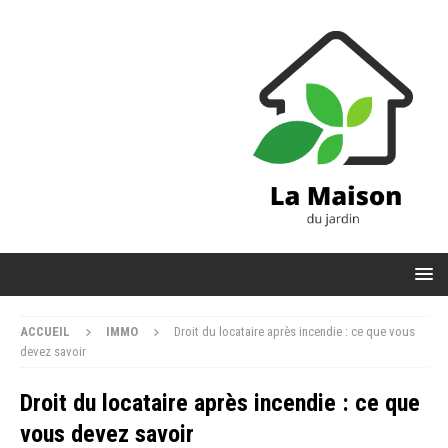
ACCUEIL
IMMO
Droit du locataire après incendie : ce que vous
devez savoir
Droit du locataire après incendie : ce que
vous devez savoir