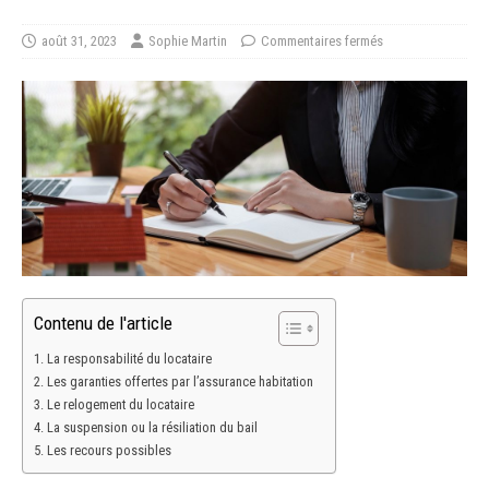
août 31, 2023
Sophie Martin
Commentaires fermés
Contenu de l'article
La responsabilité du locataire
Les garanties offertes par l’assurance habitation
Le relogement du locataire
La suspension ou la résiliation du bail
Les recours possibles