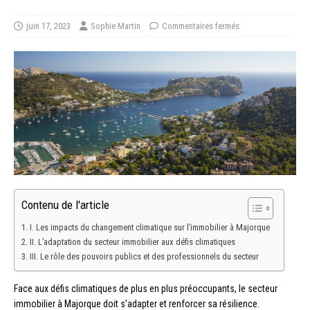
juin 17, 2023
Sophie Martin
Commentaires fermés
Contenu de l'article
I. Les impacts du changement climatique sur l’immobilier à Majorque
II. L’adaptation du secteur immobilier aux défis climatiques
III. Le rôle des pouvoirs publics et des professionnels du secteur
Face aux défis climatiques de plus en plus préoccupants, le secteur
immobilier à Majorque doit s’adapter et renforcer sa résilience.