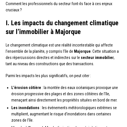
Comment les professionnels du secteur font-ils face à ces enjeux
cruciaux ?
I. Les impacts du changement climatique
sur l’immobilier à Majorque
Le changement climatique est une réalité incontestable qui affecte
l’ensemble de la planète, y compris l’île de
Majorque
. Cette situation a
des répercussions directes et indirectes sur le
secteur immobilier
,
tant au niveau des constructions que des transactions.
Parmi les impacts les plus significatifs, on peut citer :
L’érosion côtière
: la montée des eaux océaniques provoque une
érosion progressive des plages et des zones côtières de l’île,
menaçant ainsi directement les propriétés situées en bord de mer.
Les inondations
: les événements météorologiques extrêmes se
multiplient, augmentant le risque d’inondations dans certaines
zones de l’île.