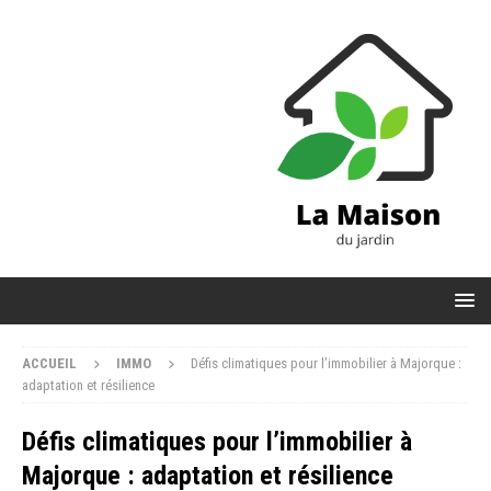
ACCUEIL
IMMO
Défis climatiques pour l’immobilier à Majorque :
adaptation et résilience
Défis climatiques pour l’immobilier à
Majorque : adaptation et résilience