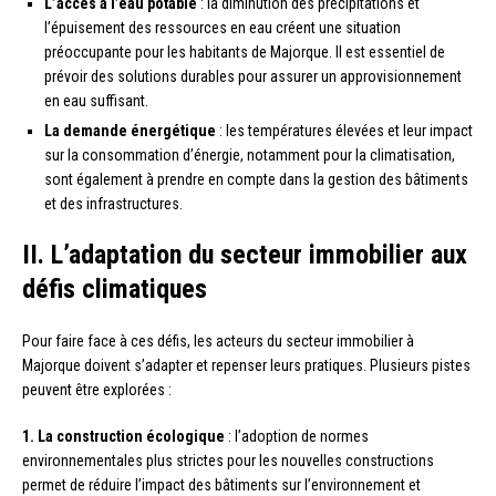
L’accès à l’eau potable
: la diminution des précipitations et
l’épuisement des ressources en eau créent une situation
préoccupante pour les habitants de Majorque. Il est essentiel de
prévoir des solutions durables pour assurer un approvisionnement
en eau suffisant.
La demande énergétique
: les températures élevées et leur impact
sur la consommation d’énergie, notamment pour la climatisation,
sont également à prendre en compte dans la gestion des bâtiments
et des infrastructures.
II. L’adaptation du secteur immobilier aux
défis climatiques
Pour faire face à ces défis, les acteurs du secteur immobilier à
Majorque doivent s’adapter et repenser leurs pratiques. Plusieurs pistes
peuvent être explorées :
1. La construction écologique
: l’adoption de normes
environnementales plus strictes pour les nouvelles constructions
permet de réduire l’impact des bâtiments sur l’environnement et