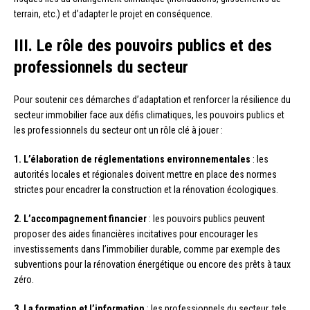
terrain, etc.) et d’adapter le projet en conséquence.
III. Le rôle des pouvoirs publics et des
professionnels du secteur
Pour soutenir ces démarches d’adaptation et renforcer la résilience du
secteur immobilier face aux défis climatiques, les pouvoirs publics et
les professionnels du secteur ont un rôle clé à jouer :
1. L’élaboration de réglementations environnementales
: les
autorités locales et régionales doivent mettre en place des normes
strictes pour encadrer la construction et la rénovation écologiques.
2. L’accompagnement financier
: les pouvoirs publics peuvent
proposer des aides financières incitatives pour encourager les
investissements dans l’immobilier durable, comme par exemple des
subventions pour la rénovation énergétique ou encore des prêts à taux
zéro.
3. La formation et l’information
: les professionnels du secteur, tels