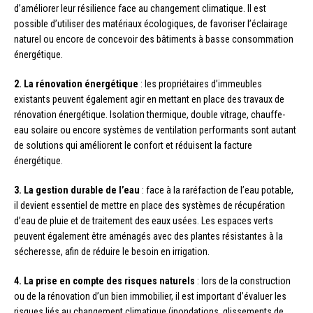
d’améliorer leur résilience face au changement climatique. Il est
possible d’utiliser des matériaux écologiques, de favoriser l’éclairage
naturel ou encore de concevoir des bâtiments à basse consommation
énergétique.
2. La rénovation énergétique
: les propriétaires d’immeubles
existants peuvent également agir en mettant en place des travaux de
rénovation énergétique. Isolation thermique, double vitrage, chauffe-
eau solaire ou encore systèmes de ventilation performants sont autant
de solutions qui améliorent le confort et réduisent la facture
énergétique.
3. La gestion durable de l’eau
: face à la raréfaction de l’eau potable,
il devient essentiel de mettre en place des systèmes de récupération
d’eau de pluie et de traitement des eaux usées. Les espaces verts
peuvent également être aménagés avec des plantes résistantes à la
sécheresse, afin de réduire le besoin en irrigation.
4. La prise en compte des risques naturels
: lors de la construction
ou de la rénovation d’un bien immobilier, il est important d’évaluer les
risques liés au changement climatique (inondations, glissements de