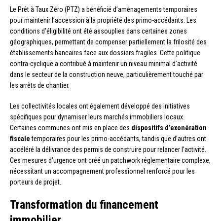
Le Prêt à Taux Zéro (PTZ) a bénéficié d’aménagements temporaires
pour maintenir l’accession à la propriété des primo-accédants. Les
conditions d’éligibilité ont été assouplies dans certaines zones
géographiques, permettant de compenser partiellement la frilosité des
établissements bancaires face aux dossiers fragiles. Cette politique
contra-cyclique a contribué à maintenir un niveau minimal d’activité
dans le secteur de la construction neuve, particulièrement touché par
les arrêts de chantier.
Les collectivités locales ont également développé des initiatives
spécifiques pour dynamiser leurs marchés immobiliers locaux.
Certaines communes ont mis en place des
dispositifs d’exonération
fiscale
temporaires pour les primo-accédants, tandis que d’autres ont
accéléré la délivrance des permis de construire pour relancer l’activité.
Ces mesures d’urgence ont créé un patchwork réglementaire complexe,
nécessitant un accompagnement professionnel renforcé pour les
porteurs de projet.
Transformation du financement
immobilier