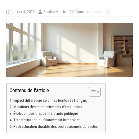
janvier 3, 2026
Sophie Martin
Commentaires fermés
Contenu de l'article
Impact différencié selon les territoires français
Mutations des comportements d’acquisition
Évolution des dispositifs d’aide publique
Transformation du financement immobilier
Restructuration durable des professionnels du secteur