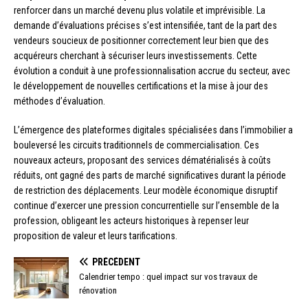
renforcer dans un marché devenu plus volatile et imprévisible. La
demande d’évaluations précises s’est intensifiée, tant de la part des
vendeurs soucieux de positionner correctement leur bien que des
acquéreurs cherchant à sécuriser leurs investissements. Cette
évolution a conduit à une professionnalisation accrue du secteur, avec
le développement de nouvelles certifications et la mise à jour des
méthodes d’évaluation.
L’émergence des plateformes digitales spécialisées dans l’immobilier a
bouleversé les circuits traditionnels de commercialisation. Ces
nouveaux acteurs, proposant des services dématérialisés à coûts
réduits, ont gagné des parts de marché significatives durant la période
de restriction des déplacements. Leur modèle économique disruptif
continue d’exercer une pression concurrentielle sur l’ensemble de la
profession, obligeant les acteurs historiques à repenser leur
proposition de valeur et leurs tarifications.
PRÉCÉDENT
Calendrier tempo : quel impact sur vos travaux de
rénovation