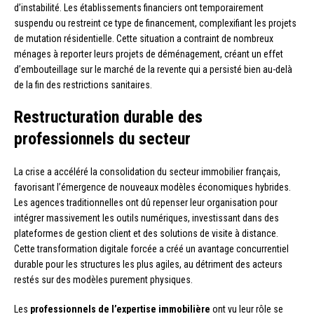
d’instabilité. Les établissements financiers ont temporairement
suspendu ou restreint ce type de financement, complexifiant les projets
de mutation résidentielle. Cette situation a contraint de nombreux
ménages à reporter leurs projets de déménagement, créant un effet
d’embouteillage sur le marché de la revente qui a persisté bien au-delà
de la fin des restrictions sanitaires.
Restructuration durable des
professionnels du secteur
La crise a accéléré la consolidation du secteur immobilier français,
favorisant l’émergence de nouveaux modèles économiques hybrides.
Les agences traditionnelles ont dû repenser leur organisation pour
intégrer massivement les outils numériques, investissant dans des
plateformes de gestion client et des solutions de visite à distance.
Cette transformation digitale forcée a créé un avantage concurrentiel
durable pour les structures les plus agiles, au détriment des acteurs
restés sur des modèles purement physiques.
Les
professionnels de l’expertise immobilière
ont vu leur rôle se