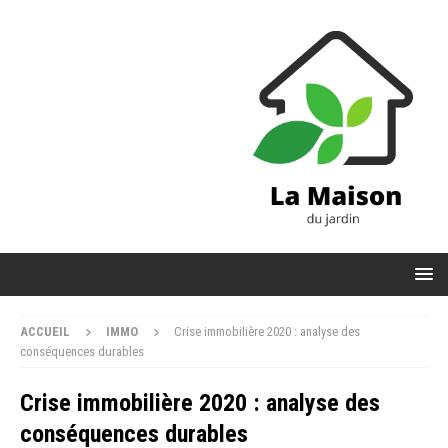
ACCUEIL
IMMO
Crise immobilière 2020 : analyse des
conséquences durables
Crise immobilière 2020 : analyse des
conséquences durables