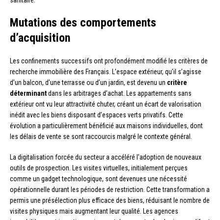
Mutations des comportements
d’acquisition
Les confinements successifs ont profondément modifié les critères de
recherche immobilière des Français. L’espace extérieur, qu’il s’agisse
d’un balcon, d’une terrasse ou d’un jardin, est devenu un
critère
déterminant
dans les arbitrages d’achat. Les appartements sans
extérieur ont vu leur attractivité chuter, créant un écart de valorisation
inédit avec les biens disposant d’espaces verts privatifs. Cette
évolution a particulièrement bénéficié aux maisons individuelles, dont
les délais de vente se sont raccourcis malgré le contexte général.
La digitalisation forcée du secteur a accéléré l’adoption de nouveaux
outils de prospection. Les visites virtuelles, initialement perçues
comme un gadget technologique, sont devenues une nécessité
opérationnelle durant les périodes de restriction. Cette transformation a
permis une présélection plus efficace des biens, réduisant le nombre de
visites physiques mais augmentant leur qualité. Les agences