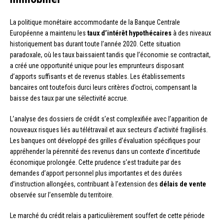
La politique monétaire accommodante de la Banque Centrale
Européenne a maintenu les
taux d’intérêt hypothécaires
à des niveaux
historiquement bas durant toute l’année 2020. Cette situation
paradoxale, où les taux baissaient tandis que l’économie se contractait,
a créé une opportunité unique pour les emprunteurs disposant
d’apports suffisants et de revenus stables. Les établissements
bancaires ont toutefois durci leurs critères d’octroi, compensant la
baisse des taux par une sélectivité accrue.
L’analyse des dossiers de crédit s’est complexifiée avec l’apparition de
nouveaux risques liés au télétravail et aux secteurs d’activité fragilisés.
Les banques ont développé des grilles d’évaluation spécifiques pour
appréhender la pérennité des revenus dans un contexte d’incertitude
économique prolongée. Cette prudence s’est traduite par des
demandes d’apport personnel plus importantes et des durées
d’instruction allongées, contribuant à l’extension des
délais de vente
observée sur l’ensemble du territoire.
Le marché du crédit relais a particulièrement souffert de cette période