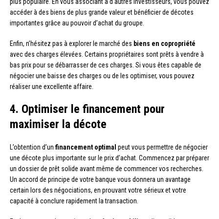
plus populaire. En vous associant à d’autres investisseurs, vous pouvez
accéder à des biens de plus grande valeur et bénéficier de décotes
importantes grâce au pouvoir d’achat du groupe.
Enfin, n’hésitez pas à explorer le marché des
biens en copropriété
avec des charges élevées. Certains propriétaires sont prêts à vendre à
bas prix pour se débarrasser de ces charges. Si vous êtes capable de
négocier une baisse des charges ou de les optimiser, vous pouvez
réaliser une excellente affaire.
4. Optimiser le financement pour
maximiser la décote
L’obtention d’un
financement optimal
peut vous permettre de négocier
une décote plus importante sur le prix d’achat. Commencez par préparer
un dossier de prêt solide avant même de commencer vos recherches.
Un accord de principe de votre banque vous donnera un avantage
certain lors des négociations, en prouvant votre sérieux et votre
capacité à conclure rapidement la transaction.