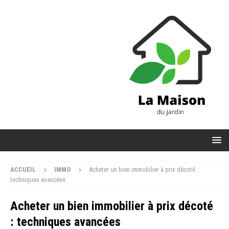
ACCUEIL
IMMO
Acheter un bien immobilier à prix décoté :
techniques avancées
Acheter un bien immobilier à prix décoté
: techniques avancées